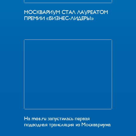
МОСКВАРИУМ СТАЛ ЛАУРЕАТОМ
ПРЕМИИ «БИЗНЕС-ЛИДЕРЫ»
На mos.ru запустилась первая
подводная трансляция из Москвариума