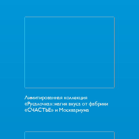
Лимитированная коллекция
«Русалочка»: магия вкуса от фабрики
«СЧАСТЬЕ» и Москвариума