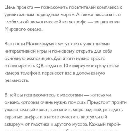
Цель проекта — познакомить посетителей комплекса с
удивительным подводным миром. А также рассказать о
глобальной экологической катастрофе — загрязнении
Мирового океана.
Все гости Москвариума смогут стать участниками
интерактивной игры и по-новому открыть для себя
основную экспозицию. Для этого нужно просто
отсканировать QR-коды на 10 аквариумах: сразу после
камера телефона перенесет вас в дополненную
реальность.
В ней вы познакомитесь с маскотами — жителями
океана, которым очень нужна помощь. Предстоит пройти
увлекательный квест, выполнить море заданий, разгадать
скрытые шифры и в итоге очистить виртуальный
аквариум от пластика и другого мусора. Каждый герой-