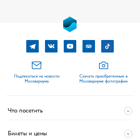
Подписаться на новости
Скачать приобретенные в
Москвариума
Москвариуме фотографии
Что посетить
Билеты и цены