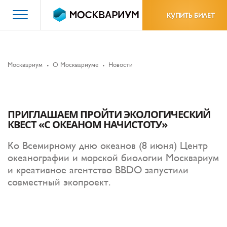
КУПИТЬ БИЛЕТ
Москвариум
О Москвариуме
Новости
ПРИГЛАШАЕМ ПРОЙТИ ЭКОЛОГИЧЕСКИЙ
КВЕСТ «С ОКЕАНОМ НАЧИСТОТУ»
Ко Всемирному дню океанов (8 июня) Центр
океанографии и морской биологии Москвариум
и креативное агентство BBDO запустили
совместный экопроект.