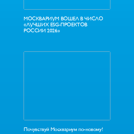
МОСКВАРИУМ ВОШЕЛ В ЧИСЛО
«ЛУЧШИХ ESG-ПРОЕКТОВ
РОССИИ 2026»
Почувствуй Москвариум по-новому!