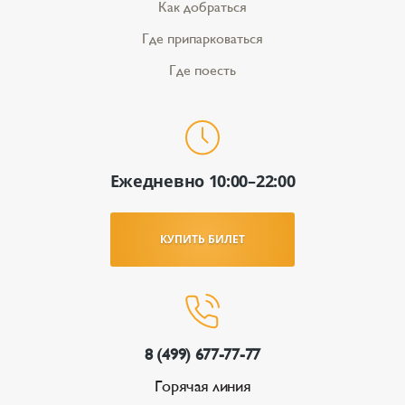
Как добраться
Где припарковаться
Где поесть
Ежедневно 10:00–22:00
КУПИТЬ БИЛЕТ
8 (499) 677-77-77
Горячая линия