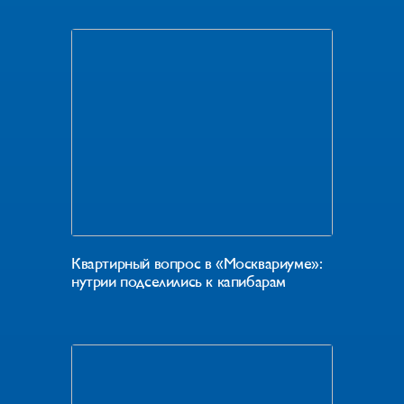
Квартирный вопрос в «Москвариуме»:
нутрии подселились к капибарам