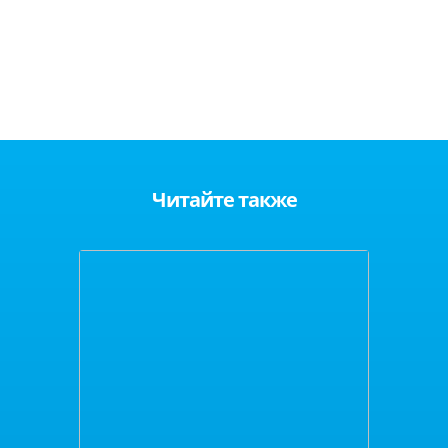
Читайте также