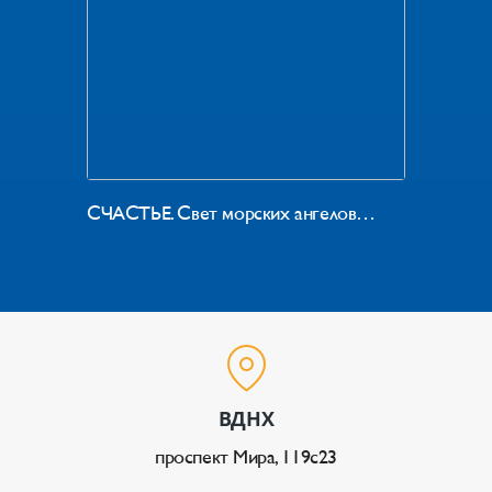
СЧАСТЬЕ. Свет морских ангелов…
ВДНХ
проспект Мира, 119с23