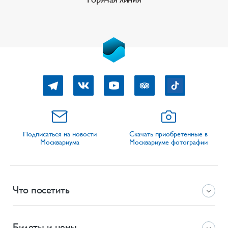
Подписаться на новости
Скачать приобретенные в
Москвариума
Москвариуме фотографии
Что посетить
Билеты и цены