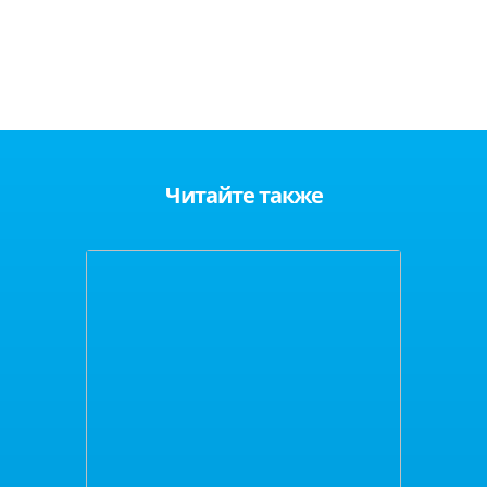
Читайте также