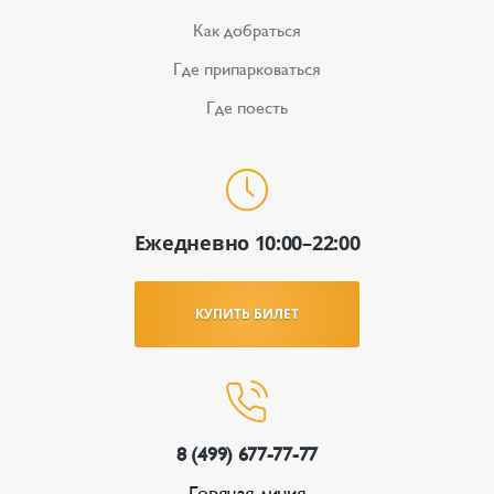
Как добраться
Где припарковаться
Где поесть
Ежедневно 10:00–22:00
КУПИТЬ БИЛЕТ
8 (499) 677-77-77
Горячая линия