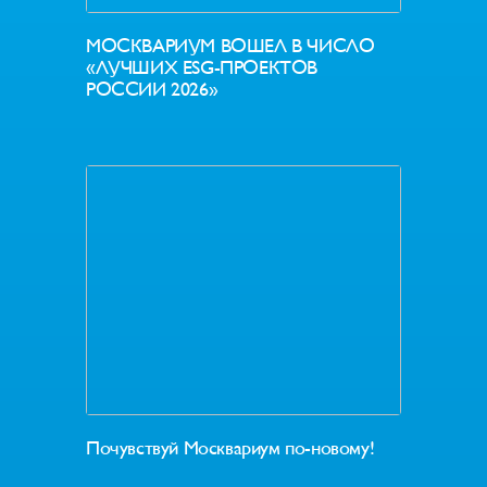
МОСКВАРИУМ ВОШЕЛ В ЧИСЛО
«ЛУЧШИХ ESG-ПРОЕКТОВ
РОССИИ 2026»
Почувствуй Москвариум по-новому!