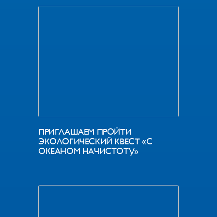
ПРИГЛАШАЕМ ПРОЙТИ
ЭКОЛОГИЧЕСКИЙ КВЕСТ «С
ОКЕАНОМ НАЧИСТОТУ»