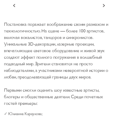
Постановка поражает воображение своим размахом и
технологичностью. На сцене — более 100 артистов,
включая вокалистов, танцоров и синхронистов.
Уникальные 3D-декорации, лазерные проекции,
впечатляющее световое оборудование и живой звук
создают эффект полного погружения в волшебный
подводный мир. Зрители становятся не просто
наблюдателями, а участниками невероятной истории о
любви, преодолевающей границы двух миров.
Первыми смогли оценить шоу известные артисты,
блогеры и общественные деятели. Среди почетных
гостей премьеры:
✓ Юлианна Караулова;