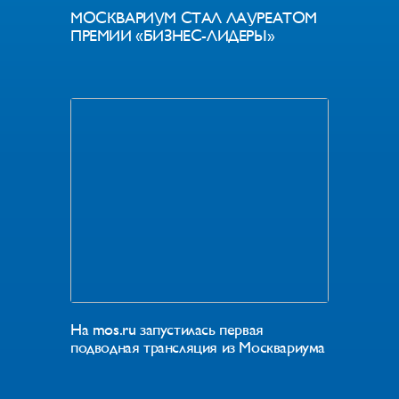
МОСКВАРИУМ СТАЛ ЛАУРЕАТОМ
ПРЕМИИ «БИЗНЕС-ЛИДЕРЫ»
На mos.ru запустилась первая
подводная трансляция из Москвариума