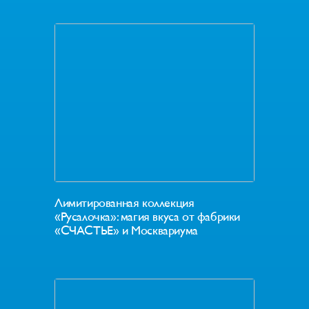
Лимитированная коллекция
«Русалочка»: магия вкуса от фабрики
«СЧАСТЬЕ» и Москвариума