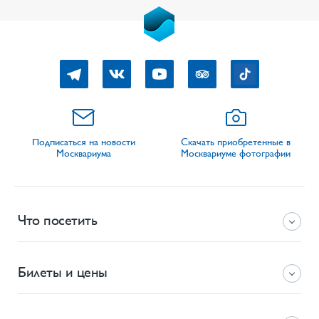
Подписаться на новости
Скачать приобретенные в
Москвариума
Москвариуме фотографии
Что посетить
Билеты и цены