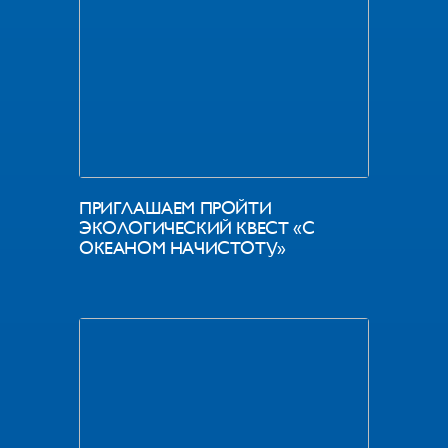
ПРИГЛАШАЕМ ПРОЙТИ
ЭКОЛОГИЧЕСКИЙ КВЕСТ «С
ОКЕАНОМ НАЧИСТОТУ»