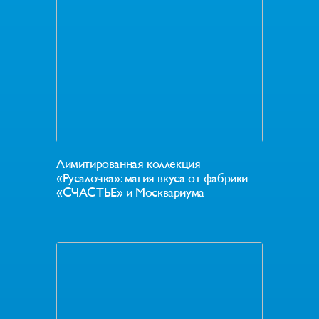
Лимитированная коллекция
«Русалочка»: магия вкуса от фабрики
«СЧАСТЬЕ» и Москвариума