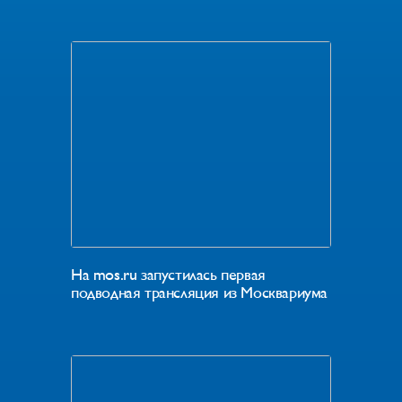
На mos.ru запустилась первая
подводная трансляция из Москвариума