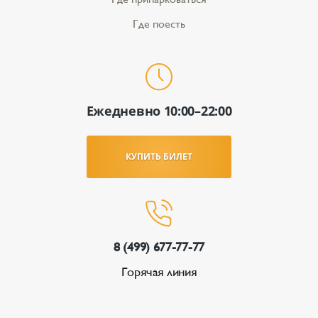
Где поесть
Ежедневно 10:00–22:00
КУПИТЬ БИЛЕТ
8 (499) 677-77-77
Горячая линия