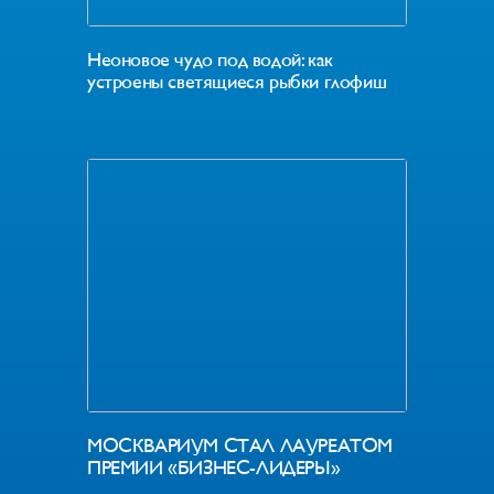
Неоновое чудо под водой: как
устроены светящиеся рыбки глофиш
МОСКВАРИУМ СТАЛ ЛАУРЕАТОМ
ПРЕМИИ «БИЗНЕС-ЛИДЕРЫ»