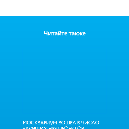
Читайте также
МОСКВАРИУМ ВОШЕЛ В ЧИСЛО
«ЛУЧШИХ ESG-ПРОЕКТОВ