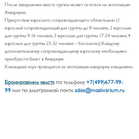
После завершения квеста группа может остаться на экспозиции
Аквариума.
Присутствие взрослого сопровождающего обязательно (1
взрослый сопровождающий для группы до 8 человек, 2 взрослых
для группы 9-16 человек, 3 взрослых для группы 17-24 человек, 4
взрослых для группы 25-32 человек – бесплатно). Каждому
дополнительному сопровождающему взрослому необходимо
приобрести билет в Аквариум.
Командная игра проводится на экспозиции аквариума ежедневно.
Бронирование квеста
по телефону
+7(499)677-99-
99
или по электронной почте
sales@moskvarium.ru