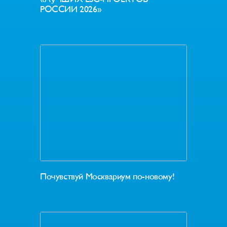
РОССИИ 2026»
Почувствуй Москвариум по-новому!