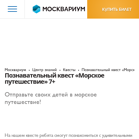
КУПИТЬ БИЛЕТ
Москвариум
Центр знаний
Квесты
Познавательный квест «Морское
Познавательный квест «Морское
путешествие» 7+
Отправьте своих детей в морское
путешествие!
На нашем квесте ребята смогут познакомиться с удивительными