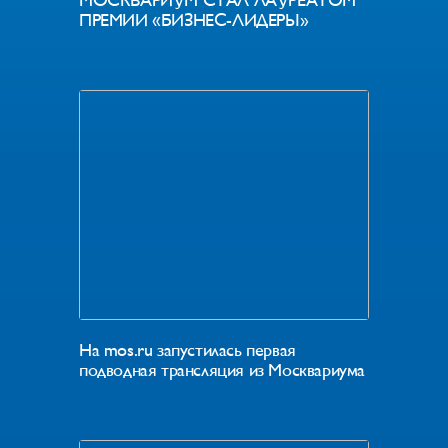
ПРЕМИИ «БИЗНЕС-ЛИДЕРЫ»
На mos.ru запустилась первая
подводная трансляция из Москвариума