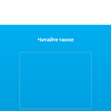
Читайте также