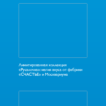
Лимитированная коллекция
«Русалочка»: магия вкуса от фабрики
«СЧАСТЬЕ» и Москвариума