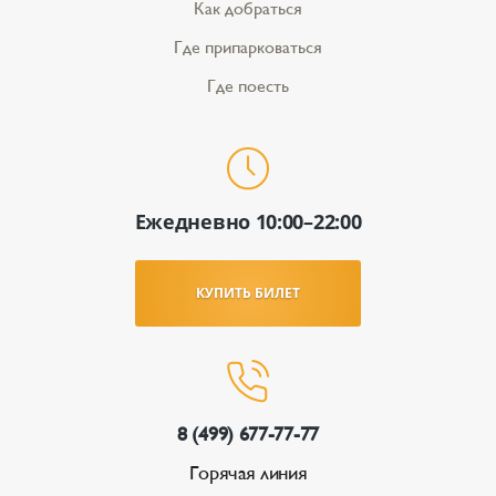
Как добраться
Где припарковаться
Где поесть
Ежедневно 10:00–22:00
КУПИТЬ БИЛЕТ
8 (499) 677-77-77
Горячая линия