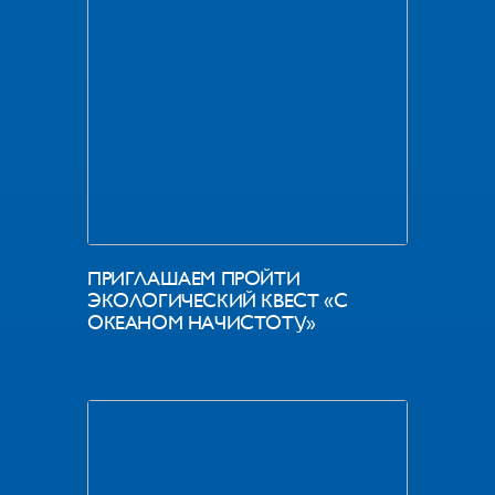
ПРИГЛАШАЕМ ПРОЙТИ
ЭКОЛОГИЧЕСКИЙ КВЕСТ «С
ОКЕАНОМ НАЧИСТОТУ»