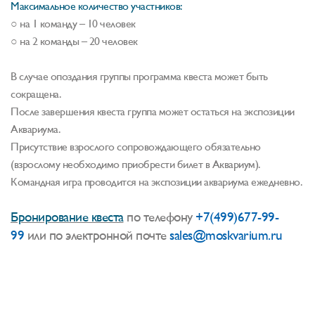
Максимальное количество участников:
○ на 1 команду – 10 человек
○ на 2 команды – 20 человек
В случае опоздания группы программа квеста может быть
сокращена.
После завершения квеста группа может остаться на экспозиции
Аквариума.
Присутствие взрослого сопровождающего обязательно
(взрослому необходимо приобрести билет в Аквариум).
Командная игра проводится на экспозиции аквариума ежедневно.
Бронирование квеста
по телефону
+7(499)677-99-
99
или по электронной почте
sales@moskvarium.ru