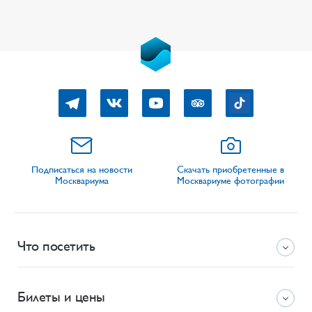
Подписаться на новости
Скачать приобретенные в
Москвариума
Москвариуме фотографии
Что посетить
Билеты и цены