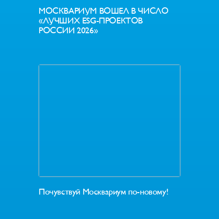
МОСКВАРИУМ ВОШЕЛ В ЧИСЛО
«ЛУЧШИХ ESG-ПРОЕКТОВ
РОССИИ 2026»
Почувствуй Москвариум по-новому!